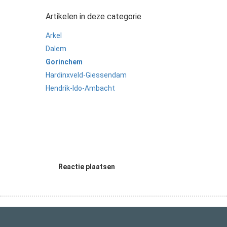
Artikelen in deze categorie
Arkel
Dalem
Gorinchem
Hardinxveld-Giessendam
Hendrik-Ido-Ambacht
Reactie plaatsen