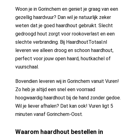
Woon je in Gorinchem en geniet je graag van een
gezellig haardvuur? Dan wil je natuurlijk zeker
weten dat je goed haardhout gebruikt. Slecht
gedroogd hout zorgt voor rookoverlast en een
slechte verbranding. Bij HaardhoutTotaal.nl
leveren we alleen droog en schoon haardhout,
perfect voor jouw open haard, houtkachel of
vuurschaal.
Bovendien leveren wij in Gorinchem vanuit Vuren!
Zo heb je altijd een snel een voorraad
hoogwaardig haardhout bij de hand zonder gedoe.
Wil je liever afhalen? Dat kan ook! Vuren ligt 5
minuten vanaf Gorinchem-Oost.
Waarom haardhout bestellen in