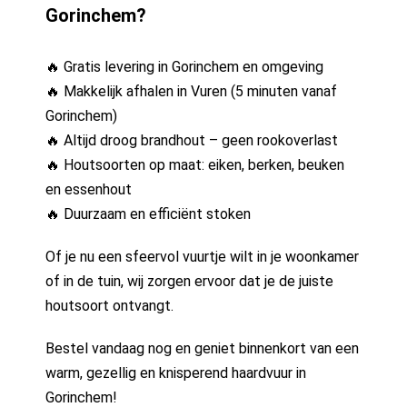
Gorinchem?
🔥 Gratis levering in Gorinchem en omgeving
🔥 Makkelijk afhalen in Vuren (5 minuten vanaf
Gorinchem)
🔥 Altijd droog brandhout – geen rookoverlast
🔥 Houtsoorten op maat: eiken, berken, beuken
en essenhout
🔥 Duurzaam en efficiënt stoken
Of je nu een sfeervol vuurtje wilt in je woonkamer
of in de tuin, wij zorgen ervoor dat je de juiste
houtsoort ontvangt.
Bestel vandaag nog en geniet binnenkort van een
warm, gezellig en knisperend haardvuur in
Gorinchem!