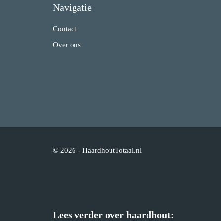
Navigatie
Contact
Over ons
© 2026 - HaardhoutTotaal.nl
Lees verder over haardhout: