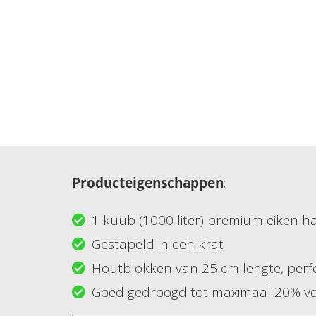
Producteigenschappen
:
1 kuub (1000 liter) premium eiken 
Gestapeld in een krat
Houtblokken van 25 cm lengte, perfec
Goed gedroogd tot maximaal 20% vo