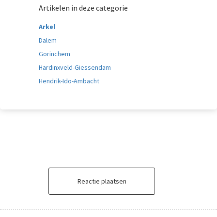
Artikelen in deze categorie
Arkel
Dalem
Gorinchem
Hardinxveld-Giessendam
Hendrik-Ido-Ambacht
Reactie plaatsen