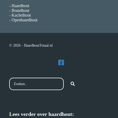
- Haardhout
- Brandhout
- Kachelhout
- Openhaardhout
© 2026 - HaardhoutTotaal.nl
Lees verder over haardhout: