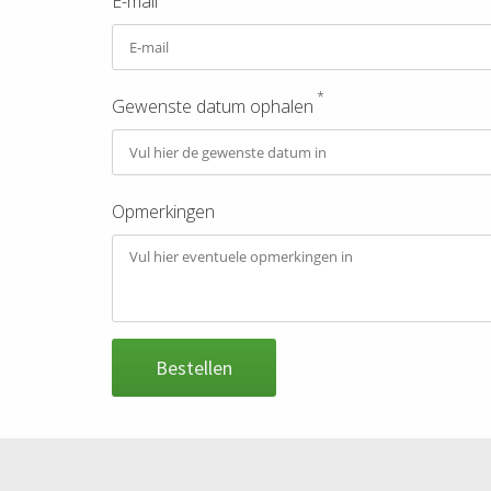
E-mail
*
Gewenste datum ophalen
Opmerkingen
Bestellen