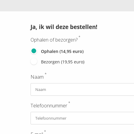
Ja, ik wil deze bestellen!
*
Ophalen of bezorgen?
Ophalen (14,95 euro)
Bezorgen (19,95 euro)
*
Naam
*
Telefoonnummer
*