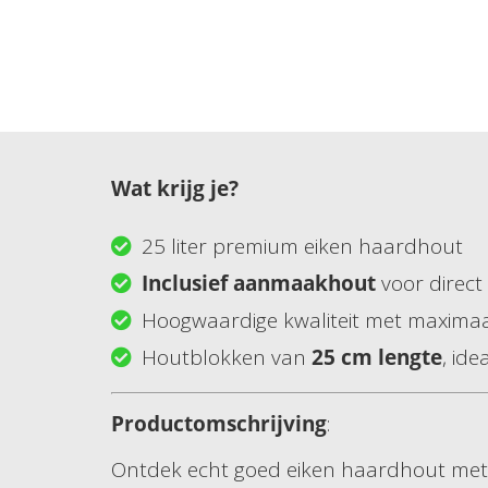
Wat krijg je?
25 liter premium eiken haardhout
Inclusief aanmaakhout
voor direct
Hoogwaardige kwaliteit met maxima
Houtblokken van
25 cm lengte
, id
Productomschrijving
:
Ontdek echt goed eiken haardhout met 