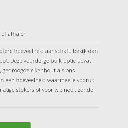
 of afhalen
 grotere hoeveelheid aanschaft, bekijk dan
ut. Deze voordelige bulk-optie bevat
, gedroogde eikenhout als ons
in een hoeveelheid waarmee je vooruit
matige stokers of voor wie nooit zonder