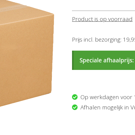
Product is op voorraad
Prijs incl. bezorging: 19,
Speciale afhaalprijs:
Op werkdagen voor 
Afhalen mogelijk in V