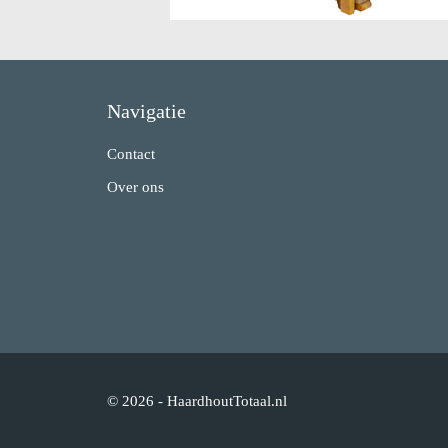
Navigatie
Contact
Over ons
© 2026 - HaardhoutTotaal.nl