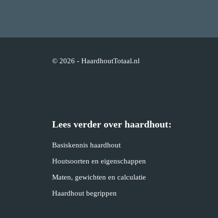
© 2026 - HaardhoutTotaal.nl
Lees verder over haardhout:
Basiskennis haardhout
Houtsoorten en eigenschappen
Maten, gewichten en calculatie
Haardhout begrippen