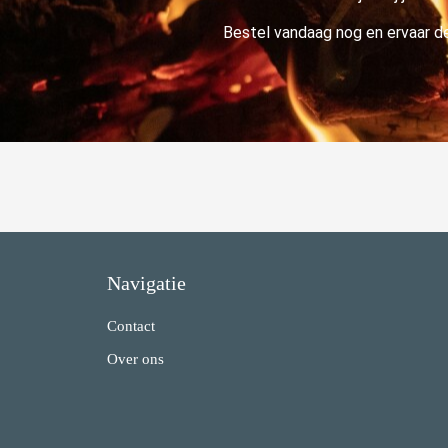
Bestel vandaag nog en ervaar de
Navigatie
Contact
Over ons