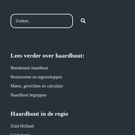
Lees verder over haardhout:
Basiskennis haardhout
Houtsoorten en eigenschappen
Maten, gewichten en calculatie
Haardhout begrippen
Haardhout in de regio
Zuid-Holland