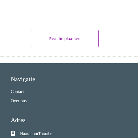
Reactie plaatsen
Navigatie
Contact
Over ons
Adres
HaardhoutTotaal.nl