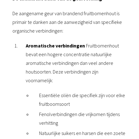
De aangename geur van brandend fruitbomenhout is
primair te danken aan de aanwezigheid van specifieke
organische verbindingen:
Aromatische verbindingen
Fruitbomenhout
bevat een hogere concentratie natuurlijke
aromatische verbindingen dan veel andere
houtsoorten. Deze verbindingen zijn
voornamelijk:
Essentiële oliën die specifiek zijn voor elke
fruitboomsoort
Fenolverbindingen die vrijkomen tijdens
verhitting
Natuurlijke suikers en harsen die een zoete