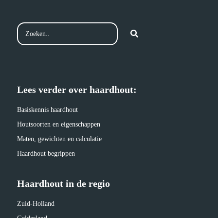
Lees verder over haardhout:
Basiskennis haardhout
Houtsoorten en eigenschappen
Maten, gewichten en calculatie
Haardhout begrippen
Haardhout in de regio
Zuid-Holland