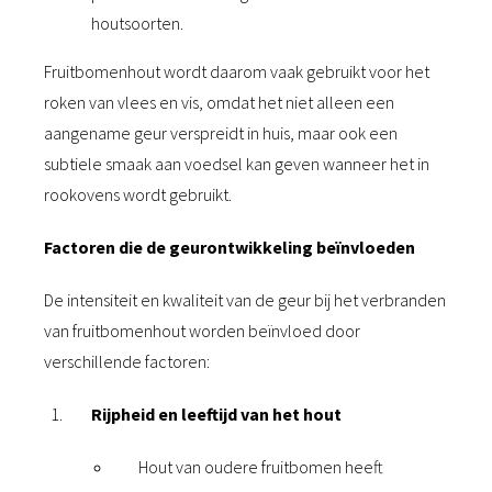
houtsoorten.
Fruitbomenhout wordt daarom vaak gebruikt voor het
roken van vlees en vis, omdat het niet alleen een
aangename geur verspreidt in huis, maar ook een
subtiele smaak aan voedsel kan geven wanneer het in
rookovens wordt gebruikt.
Factoren die de geurontwikkeling beïnvloeden
De intensiteit en kwaliteit van de geur bij het verbranden
van fruitbomenhout worden beïnvloed door
verschillende factoren:
Rijpheid en leeftijd van het hout
Hout van oudere fruitbomen heeft