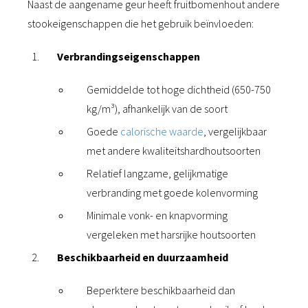
Naast de aangename geur heeft fruitbomenhout andere
stookeigenschappen die het gebruik beïnvloeden:
Verbrandingseigenschappen
Gemiddelde tot hoge dichtheid (650-750
kg/m³), afhankelijk van de soort
Goede
calorische waarde
, vergelijkbaar
met andere kwaliteitshardhoutsoorten
Relatief langzame, gelijkmatige
verbranding met goede kolenvorming
Minimale vonk- en knapvorming
vergeleken met harsrijke houtsoorten
Beschikbaarheid en duurzaamheid
Beperktere beschikbaarheid dan