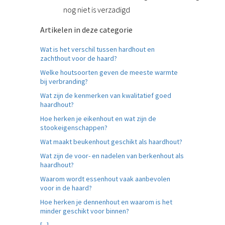
nog niet is verzadigd
Artikelen in deze categorie
Wat is het verschil tussen hardhout en
zachthout voor de haard?
Welke houtsoorten geven de meeste warmte
bij verbranding?
Wat zijn de kenmerken van kwalitatief goed
haardhout?
Hoe herken je eikenhout en wat zijn de
stookeigenschappen?
Wat maakt beukenhout geschikt als haardhout?
Wat zijn de voor- en nadelen van berkenhout als
haardhout?
Waarom wordt essenhout vaak aanbevolen
voor in de haard?
Hoe herken je dennenhout en waarom is het
minder geschikt voor binnen?