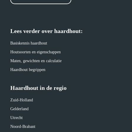
Lees verder over haardhout:
Basiskennis haardhout
Houtsoorten en eigenschappen
Maten, gewichten en calculatie
Haardhout begrippen
Haardhout in de regio
Zuid-Holland
Gelderland
Utrecht
Noord-Brabant