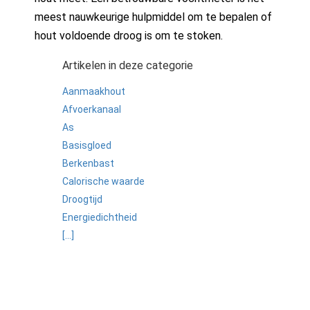
meest nauwkeurige hulpmiddel om te bepalen of
hout voldoende droog is om te stoken.
Artikelen in deze categorie
Aanmaakhout
Afvoerkanaal
As
Basisgloed
Berkenbast
Calorische waarde
Droogtijd
Energiedichtheid
[...]