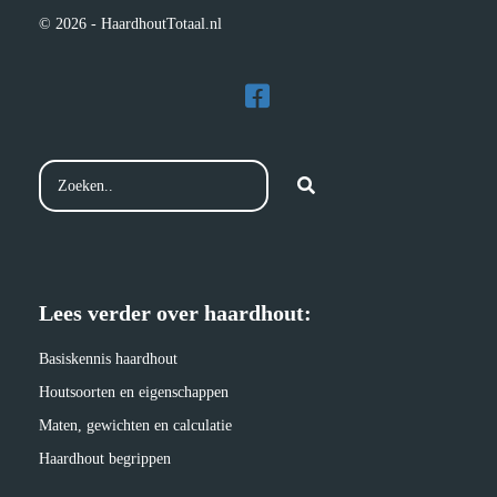
© 2026 - HaardhoutTotaal.nl
Lees verder over haardhout:
Basiskennis haardhout
Houtsoorten en eigenschappen
Maten, gewichten en calculatie
Haardhout begrippen