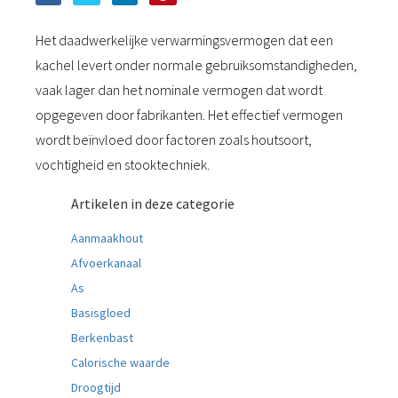
Het daadwerkelijke verwarmingsvermogen dat een
kachel levert onder normale gebruiksomstandigheden,
vaak lager dan het nominale vermogen dat wordt
opgegeven door fabrikanten. Het effectief vermogen
wordt beïnvloed door factoren zoals houtsoort,
vochtigheid en stooktechniek.
Artikelen in deze categorie
Aanmaakhout
Afvoerkanaal
As
Basisgloed
Berkenbast
Calorische waarde
Droogtijd