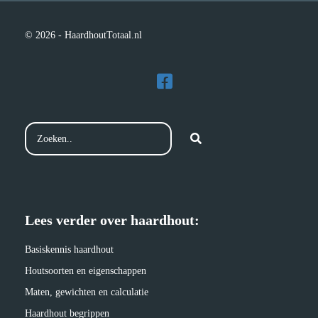
© 2026 - HaardhoutTotaal.nl
Lees verder over haardhout:
Basiskennis haardhout
Houtsoorten en eigenschappen
Maten, gewichten en calculatie
Haardhout begrippen