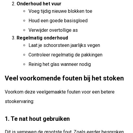
Onderhoud het vuur
Voeg tijdig nieuwe blokken toe
Houd een goede basisgloed
Verwijder overtollige as
Regelmatig onderhoud
Laat je schoorsteen jaarlijks vegen
Controleer regelmatig de pakkingen
Reinig het glas wanneer nodig
Veel voorkomende fouten bij het stoken
Voorkom deze veelgemaakte fouten voor een betere
stookervaring:
1. Te nat hout gebruiken
Dit is verreweg de grootste fout. Zoals eerder besproken