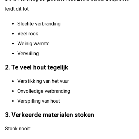
leidt dit tot:
Slechte verbranding
Veel rook
Weinig warmte
Vervuiling
2. Te veel hout tegelijk
Verstikking van het vuur
Onvolledige verbranding
Verspilling van hout
3. Verkeerde materialen stoken
Stook nooit: