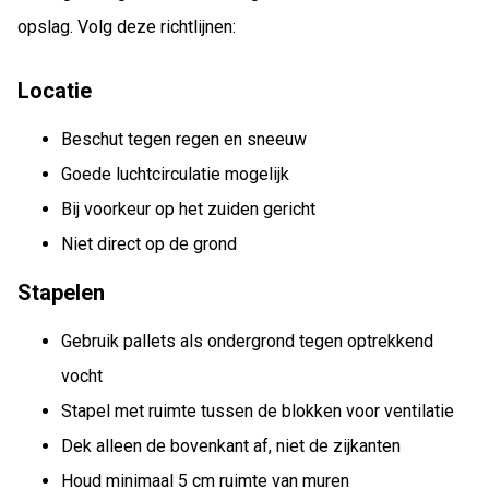
opslag. Volg deze richtlijnen:
Locatie
Beschut tegen regen en sneeuw
Goede luchtcirculatie mogelijk
Bij voorkeur op het zuiden gericht
Niet direct op de grond
Stapelen
Gebruik pallets als ondergrond tegen optrekkend
vocht
Stapel met ruimte tussen de blokken voor ventilatie
Dek alleen de bovenkant af, niet de zijkanten
Houd minimaal 5 cm ruimte van muren