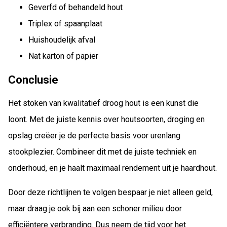
Geverfd of behandeld hout
Triplex of spaanplaat
Huishoudelijk afval
Nat karton of papier
Conclusie
Het stoken van kwalitatief droog hout is een kunst die
loont. Met de juiste kennis over houtsoorten, droging en
opslag creëer je de perfecte basis voor urenlang
stookplezier. Combineer dit met de juiste techniek en
onderhoud, en je haalt maximaal rendement uit je haardhout.
Door deze richtlijnen te volgen bespaar je niet alleen geld,
maar draag je ook bij aan een schoner milieu door
efficiëntere verbranding. Dus neem de tijd voor het