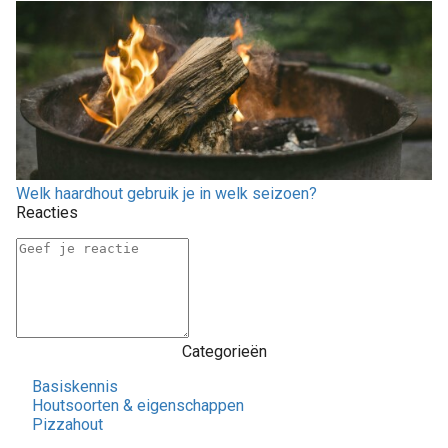
Welk haardhout gebruik je in welk seizoen?
Reacties
Categorieën
Basiskennis
Houtsoorten & eigenschappen
Pizzahout