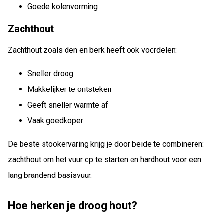
Goede kolenvorming
Zachthout
Zachthout zoals den en berk heeft ook voordelen:
Sneller droog
Makkelijker te ontsteken
Geeft sneller warmte af
Vaak goedkoper
De beste stookervaring krijg je door beide te combineren:
zachthout om het vuur op te starten en hardhout voor een
lang brandend basisvuur.
Hoe herken je droog hout?