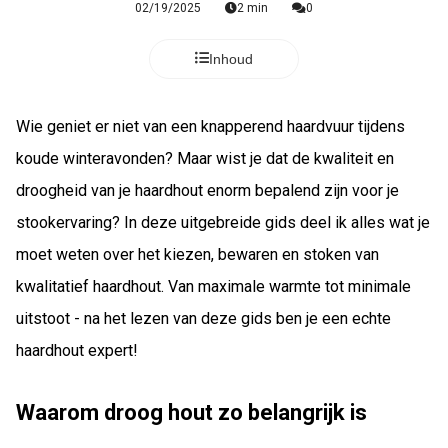
02/19/2025
2 min
0
Inhoud
Wie geniet er niet van een knapperend haardvuur tijdens
koude winteravonden? Maar wist je dat de kwaliteit en
droogheid van je haardhout enorm bepalend zijn voor je
stookervaring? In deze uitgebreide gids deel ik alles wat je
moet weten over het kiezen, bewaren en stoken van
kwalitatief haardhout. Van maximale warmte tot minimale
uitstoot - na het lezen van deze gids ben je een echte
haardhout expert!
Waarom droog hout zo belangrijk is