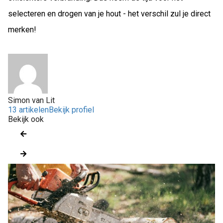
selecteren en drogen van je hout - het verschil zul je direct
merken!
Simon van Lit
13 artikelen
Bekijk profiel
Bekijk ook