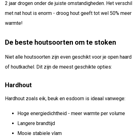
2 jaar drogen onder de juiste omstandigheden. Het verschil
met nat hout is enorm - droog hout geeft tot wel 50% meer
warmte!
De beste houtsoorten om te stoken
Niet alle houtsoorten zijn even geschikt voor je open haard
of houtkachel. Dit zijn de meest geschikte opties:
Hardhout
Hardhout zoals eik, beuk en esdoorn is ideaal vanwege:
Hoge energiedichtheid - meer warmte per volume
Langere brandtijd
Mooie stabiele vlam