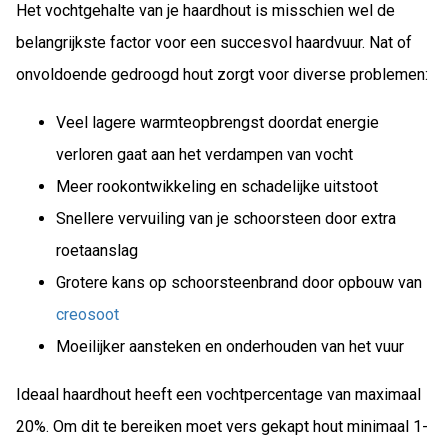
Het vochtgehalte van je haardhout is misschien wel de
belangrijkste factor voor een succesvol haardvuur. Nat of
onvoldoende gedroogd hout zorgt voor diverse problemen:
Veel lagere warmteopbrengst doordat energie
verloren gaat aan het verdampen van vocht
Meer rookontwikkeling en schadelijke uitstoot
Snellere vervuiling van je schoorsteen door extra
roetaanslag
Grotere kans op schoorsteenbrand door opbouw van
creosoot
Moeilijker aansteken en onderhouden van het vuur
Ideaal haardhout heeft een vochtpercentage van maximaal
20%. Om dit te bereiken moet vers gekapt hout minimaal 1-