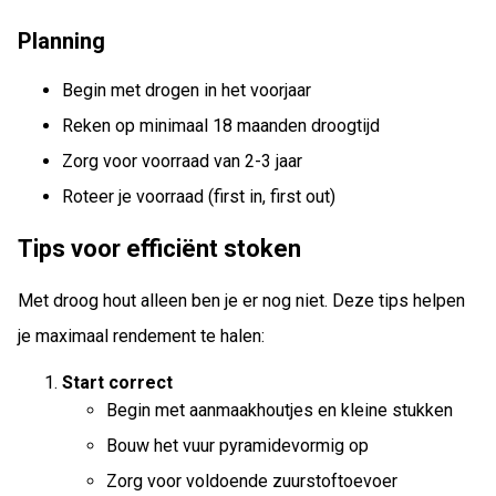
Planning
Begin met drogen in het voorjaar
Reken op minimaal 18 maanden droogtijd
Zorg voor voorraad van 2-3 jaar
Roteer je voorraad (first in, first out)
Tips voor efficiënt stoken
Met droog hout alleen ben je er nog niet. Deze tips helpen
je maximaal rendement te halen:
Start correct
Begin met aanmaakhoutjes en kleine stukken
Bouw het vuur pyramidevormig op
Zorg voor voldoende zuurstoftoevoer